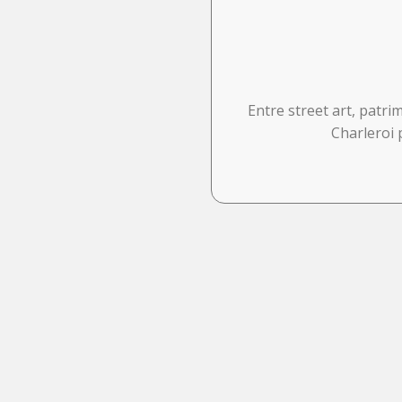
Entre street art, patri
Charleroi 