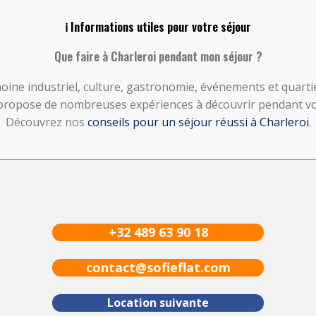
ℹ️ Informations utiles pour votre séjour
Que faire à Charleroi pendant mon séjour ?
moine industriel, culture, gastronomie, événements et quarti
propose de nombreuses expériences à découvrir pendant vo
Découvrez nos
conseils pour un séjour réussi à Charleroi
.
+32 489 63 90 18
contact@sofieflat.com
Location suivante