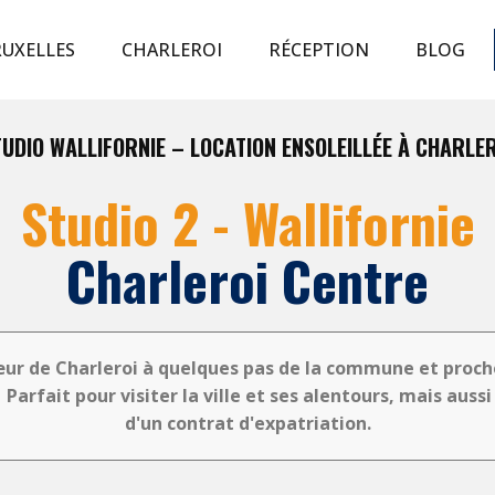
UXELLES
CHARLEROI
RÉCEPTION
BLOG
UDIO WALLIFORNIE – LOCATION ENSOLEILLÉE À CHARLE
Studio 2 - Wallifornie
Charleroi Centre
œur de Charleroi à quelques pas de la commune et proch
arfait pour visiter la ville et ses alentours, mais aussi
d'un contrat d'expatriation.